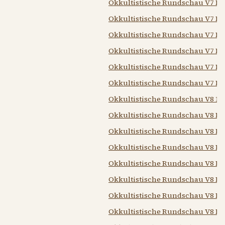
Okkultistische Rundschau V7 N7 
Okkultistische Rundschau V7 N8
Okkultistische Rundschau V7 N9
Okkultistische Rundschau V7 N1
Okkultistische Rundschau V7 N1
Okkultistische Rundschau V7 N1
Okkultistische Rundschau V8 19
Okkultistische Rundschau V8 N1
Okkultistische Rundschau V8 N2
Okkultistische Rundschau V8 N3
Okkultistische Rundschau V8 N4
Okkultistische Rundschau V8 N5
Okkultistische Rundschau V8 N6
Okkultistische Rundschau V8 N7 