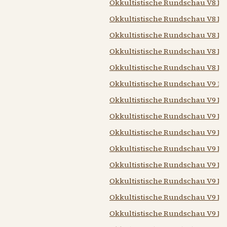
Okkultistische Rundschau V8 N8
Okkultistische Rundschau V8 N9
Okkultistische Rundschau V8 N1
Okkultistische Rundschau V8 N1
Okkultistische Rundschau V8 N1
Okkultistische Rundschau V9 19
Okkultistische Rundschau V9 N1
Okkultistische Rundschau V9 N2
Okkultistische Rundschau V9 N3
Okkultistische Rundschau V9 N4
Okkultistische Rundschau V9 N5
Okkultistische Rundschau V9 N6
Okkultistische Rundschau V9 N7 
Okkultistische Rundschau V9 N8